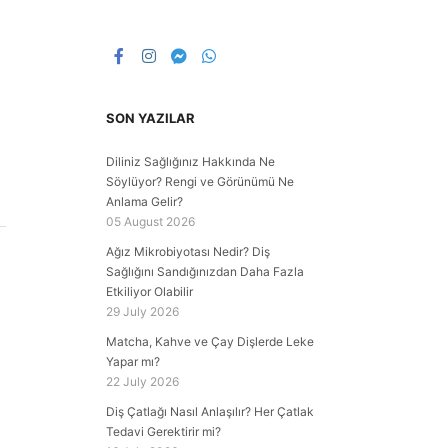
SON YAZILAR
Diliniz Sağlığınız Hakkında Ne
Söylüyor? Rengi ve Görünümü Ne
Anlama Gelir?
05 August 2026
Ağız Mikrobiyotası Nedir? Diş
Sağlığını Sandığınızdan Daha Fazla
Etkiliyor Olabilir
29 July 2026
Matcha, Kahve ve Çay Dişlerde Leke
Yapar mı?
22 July 2026
Diş Çatlağı Nasıl Anlaşılır? Her Çatlak
Tedavi Gerektirir mi?