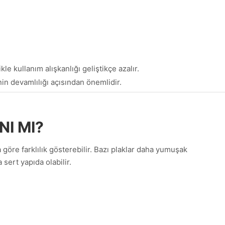
kle kullanım alışkanlığı geliştikçe azalır.
nin devamlılığı açısından önemlidir.
NI MI?
 göre farklılık gösterebilir. Bazı plaklar daha yumuşak
 sert yapıda olabilir.