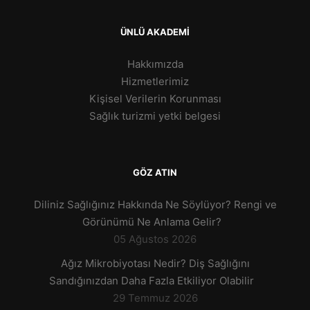
ÜNLÜ AKADEMİ
Hakkımızda
Hizmetlerimiz
Kişisel Verilerin Korunması
Sağlık turizmi yetki belgesi
GÖZ ATIN
Diliniz Sağlığınız Hakkında Ne Söylüyor? Rengi ve
Görünümü Ne Anlama Gelir?
05 Ağustos 2026
Ağız Mikrobiyotası Nedir? Diş Sağlığını
Sandığınızdan Daha Fazla Etkiliyor Olabilir
29 Temmuz 2026