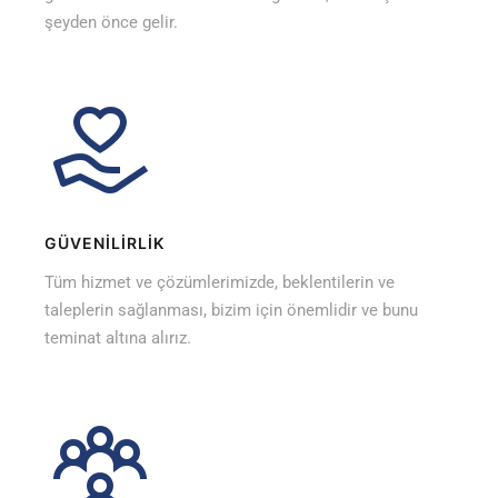
şeyden önce gelir.
GÜVENİLİRLİK
Tüm hizmet ve çözümlerimizde, beklentilerin ve
taleplerin sağlanması, bizim için önemlidir ve bunu
teminat altına alırız.