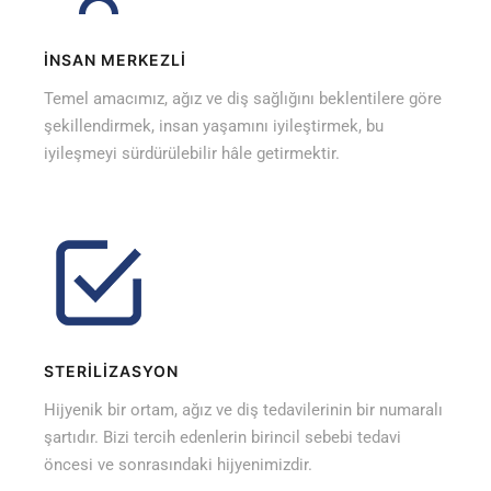
İNSAN MERKEZLİ
Temel amacımız, ağız ve diş sağlığını beklentilere göre
şekillendirmek, insan yaşamını iyileştirmek, bu
iyileşmeyi sürdürülebilir hâle getirmektir.
STERİLİZASYON
Hijyenik bir ortam, ağız ve diş tedavilerinin bir numaralı
şartıdır. Bizi tercih edenlerin birincil sebebi tedavi
öncesi ve sonrasındaki hijyenimizdir.