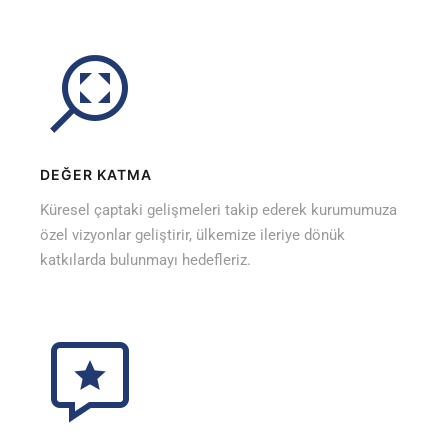
DEĞER KATMA
Küresel çaptaki gelişmeleri takip ederek kurumumuza
özel vizyonlar geliştirir, ülkemize ileriye dönük
katkılarda bulunmayı hedefleriz.