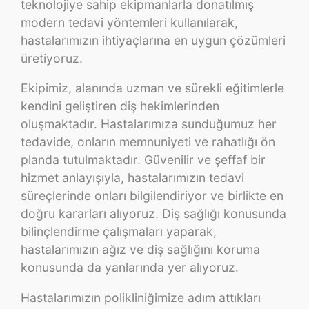
teknolojiye sahip ekipmanlarla donatılmış
modern tedavi yöntemleri kullanılarak,
hastalarımızın ihtiyaçlarına en uygun çözümleri
üretiyoruz.
Ekipimiz, alanında uzman ve sürekli eğitimlerle
kendini geliştiren diş hekimlerinden
oluşmaktadır. Hastalarımıza sunduğumuz her
tedavide, onların memnuniyeti ve rahatlığı ön
planda tutulmaktadır. Güvenilir ve şeffaf bir
hizmet anlayışıyla, hastalarımızın tedavi
süreçlerinde onları bilgilendiriyor ve birlikte en
doğru kararları alıyoruz. Diş sağlığı konusunda
bilinçlendirme çalışmaları yaparak,
hastalarımızın ağız ve diş sağlığını koruma
konusunda da yanlarında yer alıyoruz.
Hastalarımızın polikliniğimize adım attıkları