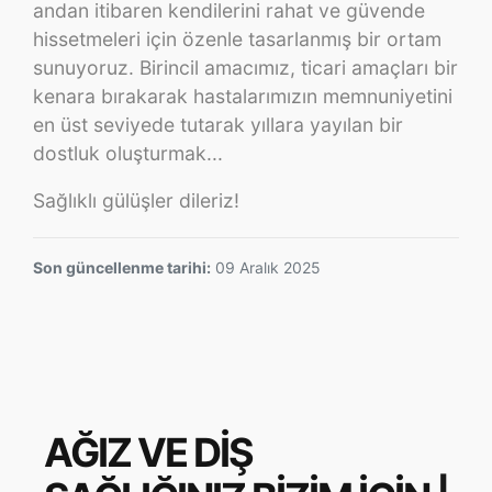
andan itibaren kendilerini rahat ve güvende
hissetmeleri için özenle tasarlanmış bir ortam
sunuyoruz. Birincil amacımız, ticari amaçları bir
kenara bırakarak hastalarımızın memnuniyetini
en üst seviyede tutarak yıllara yayılan bir
dostluk oluşturmak...
Sağlıklı gülüşler dileriz!
Son güncellenme tarihi:
09 Aralık 2025
AĞIZ VE DİŞ