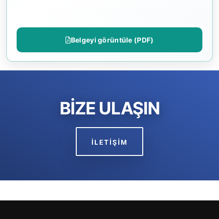
Belgeyi görüntüle (PDF)
BİZE ULAŞIN
İLETİŞİM