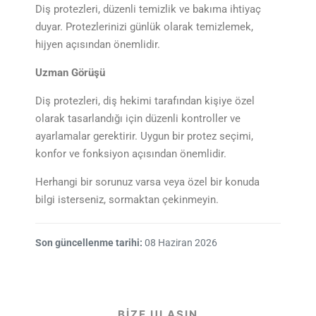
Diş protezleri, düzenli temizlik ve bakıma ihtiyaç
duyar. Protezlerinizi günlük olarak temizlemek,
hijyen açısından önemlidir.
Uzman Görüşü
Diş protezleri, diş hekimi tarafından kişiye özel
olarak tasarlandığı için düzenli kontroller ve
ayarlamalar gerektirir. Uygun bir protez seçimi,
konfor ve fonksiyon açısından önemlidir.
Herhangi bir sorunuz varsa veya özel bir konuda
bilgi isterseniz, sormaktan çekinmeyin.
Son güncellenme tarihi:
08 Haziran 2026
BİZE ULAŞIN