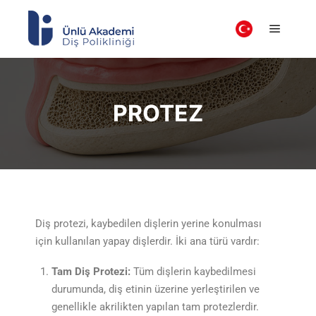
PROTEZ
Diş protezi, kaybedilen dişlerin yerine konulması
için kullanılan yapay dişlerdir. İki ana türü vardır:
Tam Diş Protezi:
Tüm dişlerin kaybedilmesi
durumunda, diş etinin üzerine yerleştirilen ve
genellikle akrilikten yapılan tam protezlerdir.